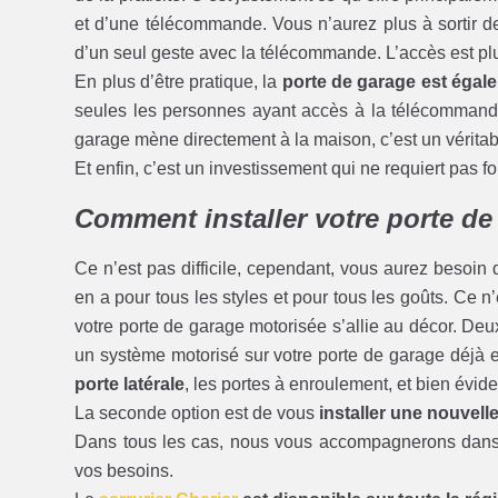
et d’une télécommande. Vous n’aurez plus à sortir de 
d’un seul geste avec la télécommande. L’accès est plu
En plus d’être pratique, la
porte de garage est égale
seules les personnes ayant accès à la télécommande 
garage mène directement à la maison, c’est un véritab
Et enfin, c’est un investissement qui ne requiert pas 
Comment installer votre porte d
Ce n’est pas difficile, cependant, vous aurez besoin 
en a pour tous les styles et pour tous les goûts. Ce n
votre porte de garage motorisée s’allie au décor. Deux
un système motorisé sur votre porte de garage déjà e
porte latérale
, les portes à enroulement, et bien évi
La seconde option est de vous
installer une nouvell
Dans tous les cas, nous vous accompagnerons dans 
vos besoins.