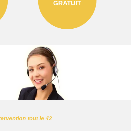
GRATUIT
tervention tout le 42