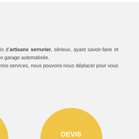
is d’
artisans serrurier
, sérieux, ayant savoir-faire et
de garage automatisée.
 à nos services, nous pouvons nous déplacer pour vous
DEVIS