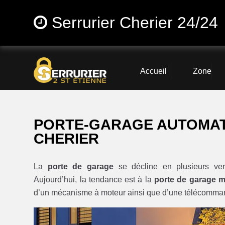
Serrurier Cherier 24/24
Accueil
Zone
PORTE-GARAGE AUTOMATI
CHERIER
La
porte de garage
se décline en plusieurs ver
Aujourd’hui, la tendance est à la
porte de garage m
d’un mécanisme à moteur ainsi que d’une télécommand