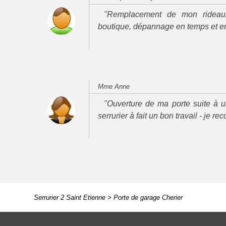
"Remplacement de mon rideau
boutique, dépannage en temps et e
Mme Anne
"Ouverture de ma porte suite à u
serrurier à fait un bon travail - je 
Serrurier 2 Saint Etienne
>
Porte de garage Cherier