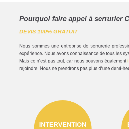
Pourquoi faire appel à serrurier C
DEVIS 100% GRATUIT
Nous sommes une entreprise de serrurerie professio
expérience. Nous avons connaissance de tous les sys
Mais ce n’est pas tout, car nous pouvons également
rejoindre. Nous ne prendrons pas plus d’une demi-heur
INTERVENTION