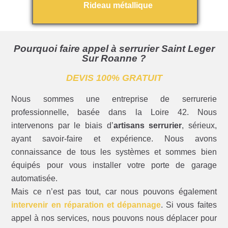
Rideau métallique
Pourquoi faire appel à serrurier Saint Leger
Sur Roanne ?
DEVIS 100% GRATUIT
Nous sommes une entreprise de serrurerie
professionnelle, basée dans la Loire 42. Nous
intervenons par le biais d’
artisans serrurier
, sérieux,
ayant savoir-faire et expérience. Nous avons
connaissance de tous les systèmes et sommes bien
équipés pour vous installer votre porte de garage
automatisée.
Mais ce n’est pas tout, car nous pouvons également
intervenir en réparation et dépannage
. Si vous faites
appel à nos services, nous pouvons nous déplacer pour