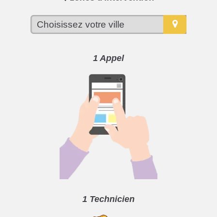
1 Appel
1 Technicien