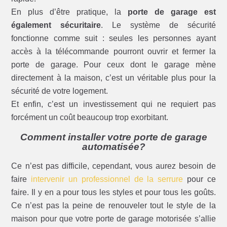
En plus d’être pratique, la
porte de garage est
également sécuritaire
. Le système de sécurité
fonctionne comme suit : seules les personnes ayant
accès à la télécommande pourront ouvrir et fermer la
porte de garage. Pour ceux dont le garage mène
directement à la maison, c’est un véritable plus pour la
sécurité de votre logement.
Et enfin, c’est un investissement qui ne requiert pas
forcément un coût beaucoup trop exorbitant.
Comment installer votre porte de garage
automatisée?
Ce n’est pas difficile, cependant, vous aurez besoin de
faire
intervenir un professionnel de la serrure
pour ce
faire. Il y en a pour tous les styles et pour tous les goûts.
Ce n’est pas la peine de renouveler tout le style de la
maison pour que votre porte de garage motorisée s’allie