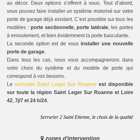
au décor. Deux options s’offrent à vous. Tout d’abord,
vous pouvez faire installer un système motorisé sur votre
porte de garage déjà existant. C’est possible sur tous les
modèles :
porte sectionnelle, porte latérale
, les portes
à enroulement, et bien évidemment la porte basculante.
La seconde option est de vous
installer une nouvelle
porte de garage
.
Dans tous les cas, nous vous accompagnerons dans
votre choix du système et du modèle de porte qui
correspond à vos besoins.
Le
serrurier Saint Leger Sur Roanne
est disponible
sur toute la région Saint Leger Sur Roanne et Loire
42, 7j/7 et 24 h/24
.
Serrurier 2 Saint Etienne, le choix de la qualité
zones d'intervention