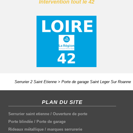
Intervention tout le 42
Serrurier 2 Saint Etienne
>
Porte de garage Saint Leger Sur Roanne
PLAN DU SITE
Serrurier saint etienne
/
Ouverture de porte
Porte blindée
/
Porte de garage
Rideaux métallique
/
marques serrurerie