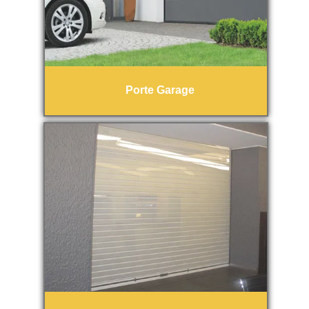
Porte Garage