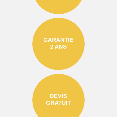
GARANTIE
2 ANS
DEVIS
GRATUIT