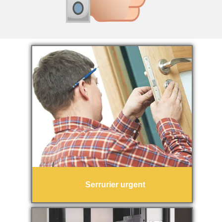
Serrurier urgent