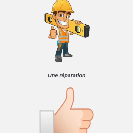
Une réparation