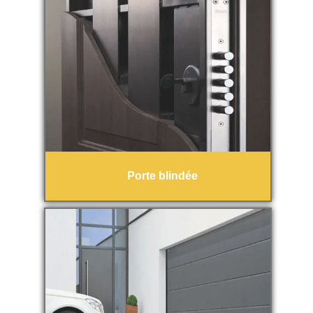
Porte blindée