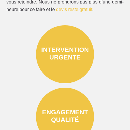
vous rejoindre. Nous ne prendrons pas plus d’une demi-
heure pour ce faire et le
devis reste gratuit
.
INTERVENTION
URGENTE
ENGAGEMENT
QUALITÉ