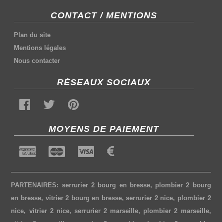
CONTACT / MENTIONS
Plan du site
Mentions légales
Nous contacter
RÉSEAUX SOCIAUX
MOYENS DE PAIEMENT
PARTENAIRES:
serrurier 2 bourg en bresse
,
plombier 2 bourg
en bresse
,
vitrier 2 bourg en bresse
,
serrurier 2 nice
,
plombier 2
nice
,
vitrier 2 nice
,
serrurier 2 marseille
,
plombier 2 marseille
,