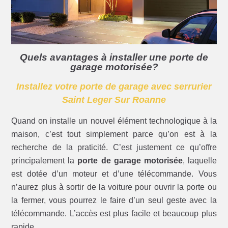
Quels avantages à installer une porte de
garage motorisée?
Installez votre porte de garage avec serrurier
Saint Leger Sur Roanne
Quand on installe un nouvel élément technologique à la
maison, c’est tout simplement parce qu’on est à la
recherche de la praticité. C’est justement ce qu’offre
principalement la
porte de garage motorisée
, laquelle
est dotée d’un moteur et d’une télécommande. Vous
n’aurez plus à sortir de la voiture pour ouvrir la porte ou
la fermer, vous pourrez le faire d’un seul geste avec la
télécommande. L’accès est plus facile et beaucoup plus
rapide.