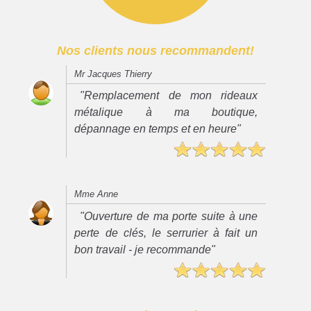
Nos clients nous recommandent!
Mr Jacques Thierry
"Remplacement de mon rideaux
métalique à ma boutique,
dépannage en temps et en heure"
Mme Anne
"Ouverture de ma porte suite à une
perte de clés, le serrurier à fait un
bon travail - je recommande"