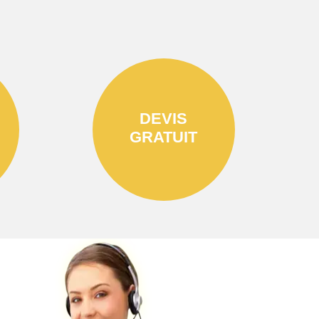
DEVIS
GRATUIT