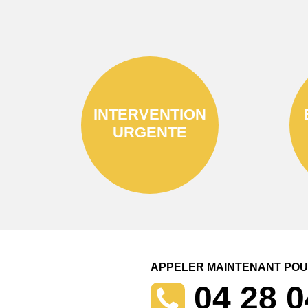
INTERVENTION
URGENTE
APPELER MAINTENANT POUR
04 28 0