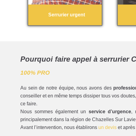
Serrurier urgent
Pourquoi faire appel à serrurier 
100% PRO
Au sein de notre équipe, nous avons des
professio
conseiller et en même temps dissiper tous vos doutes, 
ce faire.
Nous sommes également un
service d’urgence
,
principalement dans la région de Chazelles Sur Lavieu
Avant l’intervention, nous établirons
un devis
et après 