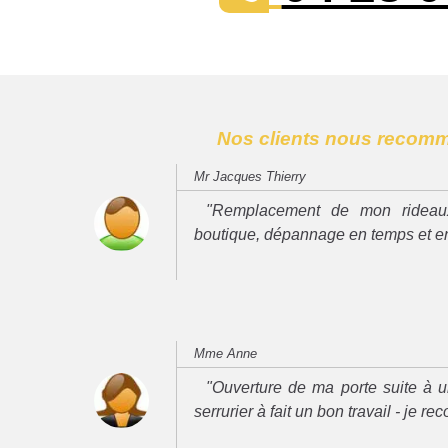
Nos clients nous recom
Mr Jacques Thierry
"Remplacement de mon rideau
boutique, dépannage en temps et e
Mme Anne
"Ouverture de ma porte suite à u
serrurier à fait un bon travail - je 