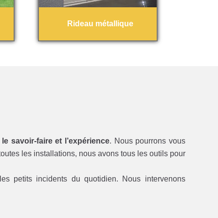
Rideau métallique
 le savoir-faire et l’expérience
. Nous pourrons vous
utes les installations, nous avons tous les outils pour
es petits incidents du quotidien. Nous intervenons