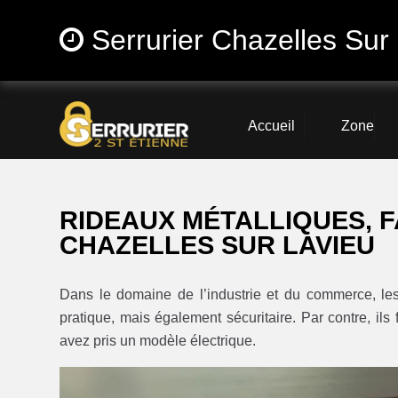
Serrurier Chazelles Sur
Accueil
Zone
RIDEAUX MÉTALLIQUES, F
CHAZELLES SUR LAVIEU
Dans le domaine de l’industrie et du commerce, l
pratique, mais également sécuritaire. Par contre, ils
avez pris un modèle électrique.