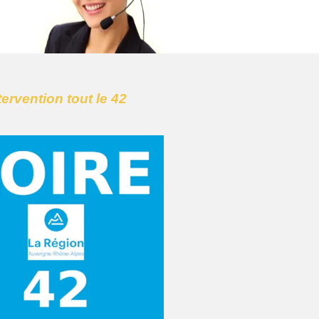
tervention tout le 42