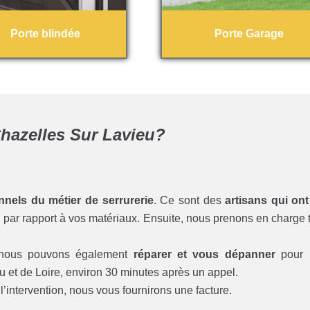
Porte blindée
Porte Garage
Chazelles Sur Lavieu?
nnels du métier de serrurerie
. Ce sont des
artisans qui ont
par rapport à vos matériaux. Ensuite, nous prenons en charge to
 nous pouvons également
réparer et vous dépanner
pour l
 et de Loire, environ 30 minutes après un appel.
l’intervention, nous vous fournirons une facture.