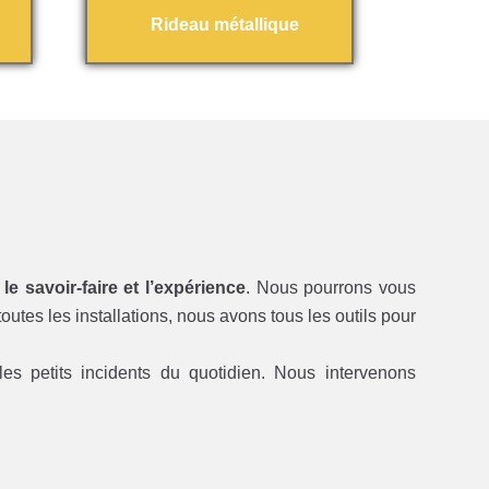
Rideau métallique
 le savoir-faire et l’expérience
. Nous pourrons vous
utes les installations, nous avons tous les outils pour
es petits incidents du quotidien. Nous intervenons