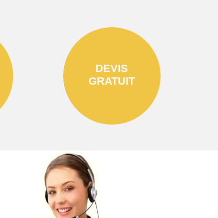
DEVIS
GRATUIT