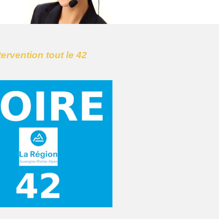
tervention tout le 42