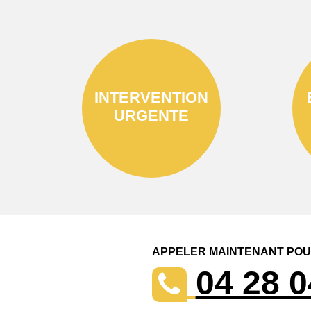
INTERVENTION
URGENTE
APPELER MAINTENANT POUR
04 28 0