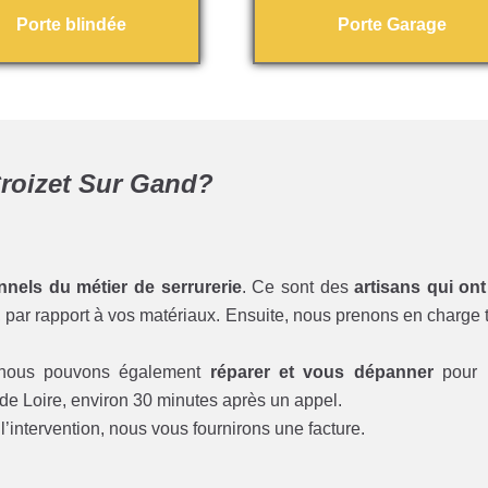
Porte blindée
Porte Garage
 Croizet Sur Gand?
nnels du métier de serrurerie
. Ce sont des
artisans qui ont
par rapport à vos matériaux. Ensuite, nous prenons en charge to
 nous pouvons également
réparer et vous dépanner
pour l
de Loire, environ 30 minutes après un appel.
l’intervention, nous vous fournirons une facture.