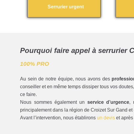
Serrurier urgent
Pourquoi faire appel à serrurier
100% PRO
Au sein de notre équipe, nous avons des
professio
conseiller et en même temps dissiper tous vos doutes, 
ce faire.
Nous sommes également un
service d’urgence
,
principalement dans la région de Croizet Sur Gand et 
Avant l’intervention, nous établirons
un devis
et après 