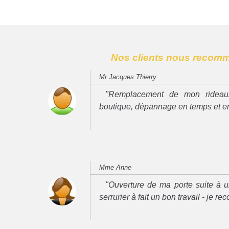
Nos clients nous recom
Mr Jacques Thierry
"Remplacement de mon rideau
boutique, dépannage en temps et e
Mme Anne
"Ouverture de ma porte suite à u
serrurier à fait un bon travail - je 