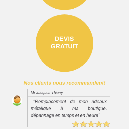
DEVIS
GRATUIT
Nos clients nous recommandent!
Mr Jacques Thierry
"Remplacement de mon rideaux
métalique à ma boutique,
dépannage en temps et en heure"