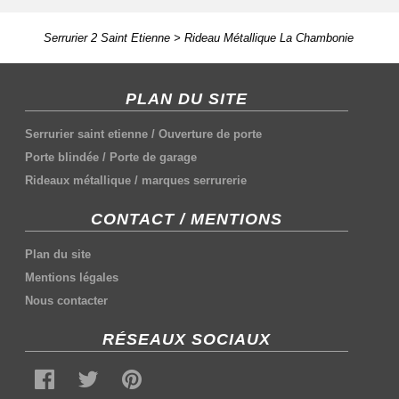
Serrurier 2 Saint Etienne
>
Rideau Métallique La Chambonie
PLAN DU SITE
Serrurier saint etienne
/
Ouverture de porte
Porte blindée
/
Porte de garage
Rideaux métallique
/
marques serrurerie
CONTACT / MENTIONS
Plan du site
Mentions légales
Nous contacter
RÉSEAUX SOCIAUX