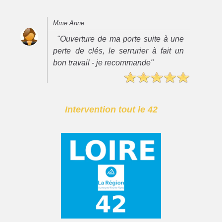
Mme Anne
"Ouverture de ma porte suite à une
perte de clés, le serrurier à fait un
bon travail - je recommande"
Intervention tout le 42