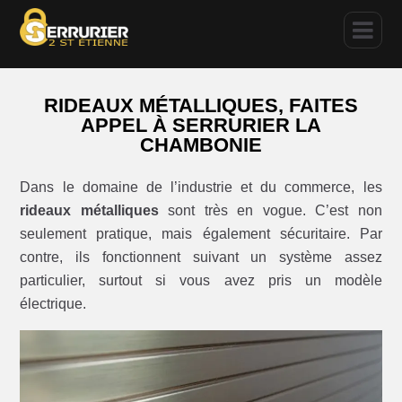
RIDEAUX MÉTALLIQUES, FAITES
APPEL À SERRURIER LA
CHAMBONIE
Dans le domaine de l’industrie et du commerce, les
rideaux métalliques
sont très en vogue. C’est non
seulement pratique, mais également sécuritaire. Par
contre, ils fonctionnent suivant un système assez
particulier, surtout si vous avez pris un modèle
électrique.