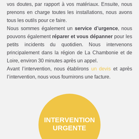
vos doutes, par rapport à vos matériaux. Ensuite, nous
prenons en charge toutes les installations, nous avons
tous les outils pour ce faire.
Nous sommes également un
service d’urgence
, nous
pouvons également
réparer et vous dépanner
pour les
petits incidents du quotidien. Nous intervenons
principalement dans la région de La Chambonie et de
Loire, environ 30 minutes après un appel.
Avant l’intervention, nous établirons
un devis
et après
l’intervention, nous vous fournirons une facture.
INTERVENTION
URGENTE