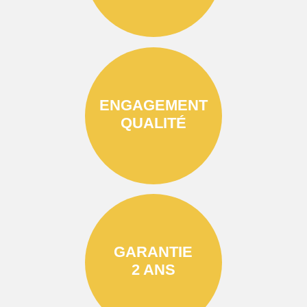
ENGAGEMENT
QUALITÉ
GARANTIE
2 ANS