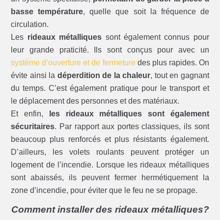
basse température
, quelle que soit la fréquence de
circulation.
Les
rideaux métalliques
sont également connus pour
leur grande praticité. Ils sont conçus pour avec un
système d’ouverture et de fermeture
des plus rapides. On
évite ainsi la
déperdition de la chaleur
, tout en gagnant
du temps. C’est également pratique pour le transport et
le déplacement des personnes et des matériaux.
Et enfin,
les rideaux métalliques sont également
sécuritaires
. Par rapport aux portes classiques, ils sont
beaucoup plus renforcés et plus résistants également.
D’ailleurs, les volets roulants peuvent protéger un
logement de l’incendie. Lorsque les rideaux métalliques
sont abaissés, ils peuvent fermer hermétiquement la
zone d’incendie, pour éviter que le feu ne se propage.
Comment installer des rideaux métalliques?