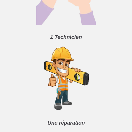
1 Technicien
Une réparation