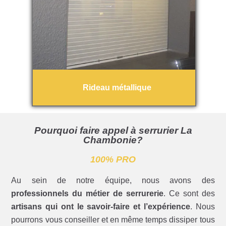
Rideau métallique
Pourquoi faire appel à serrurier La
Chambonie?
100% PRO
Au sein de notre équipe, nous avons des
professionnels du métier de serrurerie
. Ce sont des
artisans qui ont le savoir-faire et l’expérience
. Nous
pourrons vous conseiller et en même temps dissiper tous