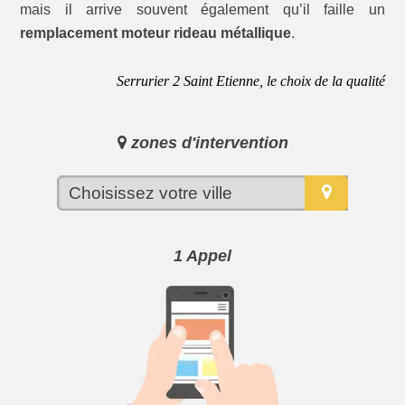
mais il arrive souvent également qu’il faille un
remplacement moteur rideau métallique
.
Serrurier 2 Saint Etienne, le choix de la qualité
zones d'intervention
1 Appel