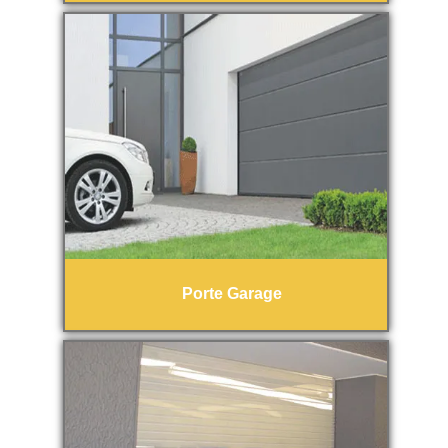
Porte Garage