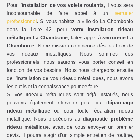
Pour l’
installation de vos volets roulants
, il vous sera
incontournable de faire appel à un
serrurier
professionnel
. Si vous habitez la ville de La Chambonie
dans la Loire 42, pour
votre installation rideau
métallique La Chambonie
, faites appel à
serrurerie La
Chambonie
. Notre mission commence dès le choix de
vos rideaux métalliques. Nous sommes des
professionnels, nous saurons vous porter conseil en
fonction de vos besoins. Nous nous chargeons ensuite
de l’installation de vos rideaux métalliques, nous avons
les outils et la connaissance pour ce faire.
Si vos rideaux métalliques sont déjà installés, nous
pouvons également intervenir pour tout
dépannage
rideau métallique
ou pour toute réparation rideau
métallique. Nous procédons au
diagnostic problème
rideau métallique
, avant de vous envoyer un premier
devis. Il pourra s’agir d’un simple entretien de routine,