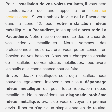
Pour l’
installation de vos volets roulants
, il vous sera
incontournable de faire appel à un
serrurier
professionnel
. Si vous habitez la ville de La Pacaudiere
dans la Loire 42, pour
votre installation rideau
métallique La Pacaudiere
, faites appel à
serrurerie La
Pacaudiere
. Notre mission commence dès le choix de
vos rideaux métalliques. Nous sommes des
professionnels, nous saurons vous porter conseil en
fonction de vos besoins. Nous nous chargeons ensuite
de l’installation de vos rideaux métalliques, nous avons
les outils et la connaissance pour ce faire.
Si vos rideaux métalliques sont déjà installés, nous
pouvons également intervenir pour tout
dépannage
rideau métallique
ou pour toute réparation rideau
métallique. Nous procédons au
diagnostic problème
rideau métallique
, avant de vous envoyer un premier
devis. Il pourra s’agir d’un simple entretien de routine,