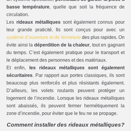
basse température
, quelle que soit la fréquence de
circulation.
Les
rideaux métalliques
sont également connus pour
leur grande praticité. Ils sont conçus pour avec un
système d’ouverture et de fermeture
des plus rapides. On
évite ainsi la
déperdition de la chaleur
, tout en gagnant
du temps. C’est également pratique pour le transport et
le déplacement des personnes et des matériaux.
Et enfin,
les rideaux métalliques sont également
sécuritaires
. Par rapport aux portes classiques, ils sont
beaucoup plus renforcés et plus résistants également.
D’ailleurs, les volets roulants peuvent protéger un
logement de l’incendie. Lorsque les rideaux métalliques
sont abaissés, ils peuvent fermer hermétiquement la
zone d’incendie, pour éviter que le feu ne se propage.
Comment installer des rideaux métalliques?