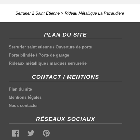
Serrurier 2 Saint Etienne
>
Rideau Métallique La Pacaudiere
PLAN DU SITE
Serrurier saint etienne
/
Ouverture de porte
Porte blindée
/
Porte de garage
Rideaux métallique
/
marques serrurerie
CONTACT / MENTIONS
Plan du site
Mentions légales
Nous contacter
RÉSEAUX SOCIAUX