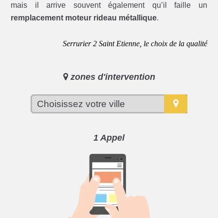
mais il arrive souvent également qu’il faille un
remplacement moteur rideau métallique
.
Serrurier 2 Saint Etienne, le choix de la qualité
zones d'intervention
1 Appel