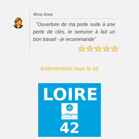
Mme Anne
"Ouverture de ma porte suite à une
perte de clés, le serrurier à fait un
bon travail - je recommande"
Intervention tout le 42