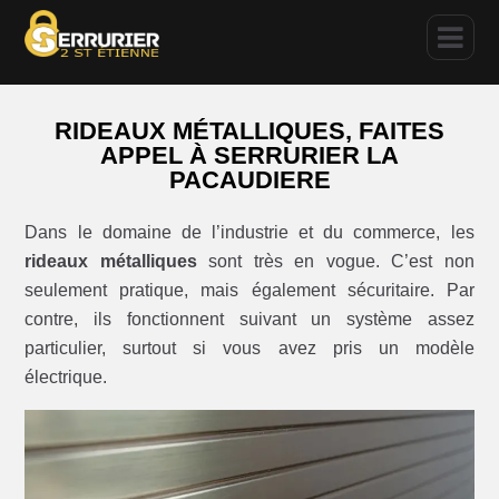
RIDEAUX MÉTALLIQUES, FAITES
APPEL À SERRURIER LA
PACAUDIERE
Dans le domaine de l’industrie et du commerce, les
rideaux métalliques
sont très en vogue. C’est non
seulement pratique, mais également sécuritaire. Par
contre, ils fonctionnent suivant un système assez
particulier, surtout si vous avez pris un modèle
électrique.