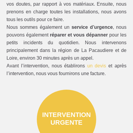
vos doutes, par rapport à vos matériaux. Ensuite, nous
prenons en charge toutes les installations, nous avons
tous les outils pour ce faire.
Nous sommes également un
service d’urgence
, nous
pouvons également
réparer et vous dépanner
pour les
petits incidents du quotidien. Nous intervenons
principalement dans la région de La Pacaudiere et de
Loire, environ 30 minutes après un appel.
Avant l’intervention, nous établirons
un devis
et après
l’intervention, nous vous fournirons une facture.
INTERVENTION
URGENTE