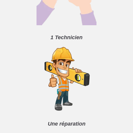
1 Technicien
Une réparation