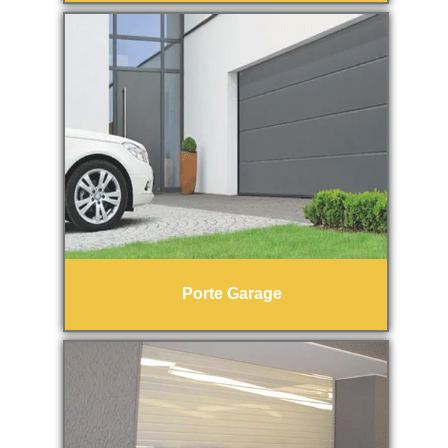
Porte Garage