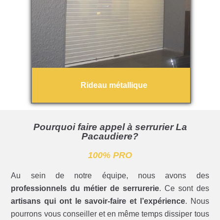
Rideau métallique
Pourquoi faire appel à serrurier La
Pacaudiere?
100% PRO
Au sein de notre équipe, nous avons des
professionnels du métier de serrurerie
. Ce sont des
artisans qui ont le savoir-faire et l’expérience
. Nous
pourrons vous conseiller et en même temps dissiper tous