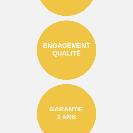
ENGAGEMENT
QUALITÉ
GARANTIE
2 ANS