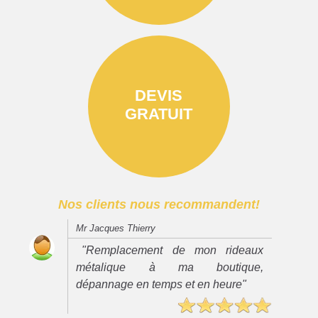
DEVIS
GRATUIT
Nos clients nous recommandent!
Mr Jacques Thierry
"Remplacement de mon rideaux
métalique à ma boutique,
dépannage en temps et en heure"