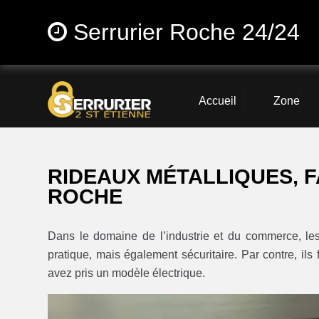
Serrurier Roche 24/24
Accueil
Zone
RIDEAUX MÉTALLIQUES, F
ROCHE
Dans le domaine de l’industrie et du commerce, l
pratique, mais également sécuritaire. Par contre, ils
avez pris un modèle électrique.