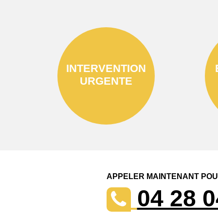
INTERVENTION
URGENTE
APPELER MAINTENANT POUR
04 28 0