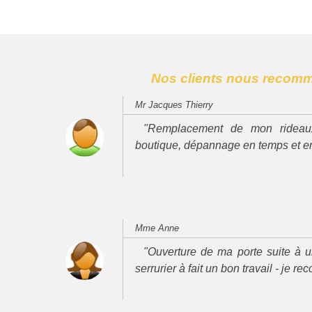
Nos clients nous recom
Mr Jacques Thierry
"Remplacement de mon rideau
boutique, dépannage en temps et e
Mme Anne
"Ouverture de ma porte suite à u
serrurier à fait un bon travail - je 