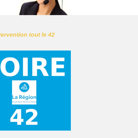
tervention tout le 42