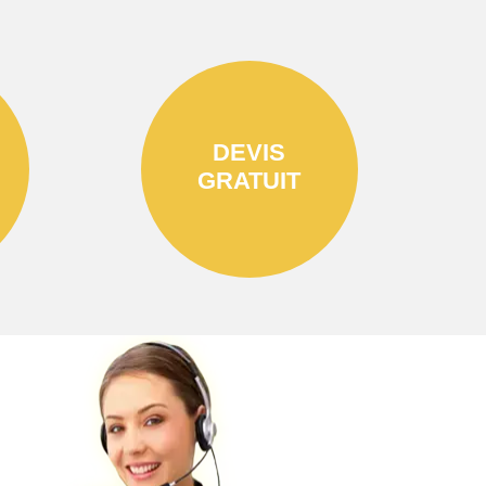
DEVIS
GRATUIT