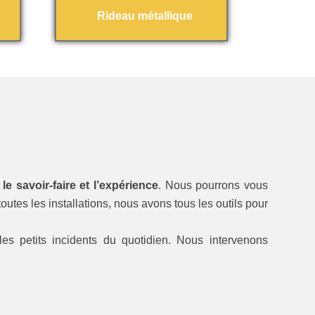
Rideau métallique
 le savoir-faire et l’expérience
. Nous pourrons vous
utes les installations, nous avons tous les outils pour
es petits incidents du quotidien. Nous intervenons