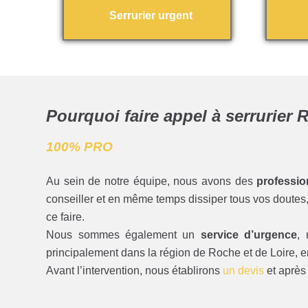
Serrurier urgent
Pourquoi faire appel à serrurier
100% PRO
Au sein de notre équipe, nous avons des
professio
conseiller et en même temps dissiper tous vos doutes, 
ce faire.
Nous sommes également un
service d’urgence
,
principalement dans la région de Roche et de Loire, 
Avant l’intervention, nous établirons
un devis
et après 