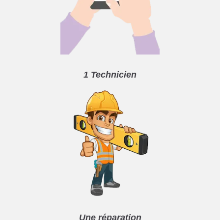
1 Technicien
Une réparation