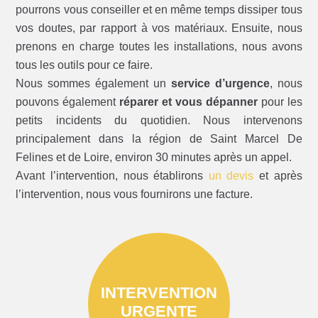
pourrons vous conseiller et en même temps dissiper tous
vos doutes, par rapport à vos matériaux. Ensuite, nous
prenons en charge toutes les installations, nous avons
tous les outils pour ce faire.
Nous sommes également un
service d’urgence
, nous
pouvons également
réparer et vous dépanner
pour les
petits incidents du quotidien. Nous intervenons
principalement dans la région de Saint Marcel De
Felines et de Loire, environ 30 minutes après un appel.
Avant l’intervention, nous établirons
un devis
et après
l’intervention, nous vous fournirons une facture.
INTERVENTION
URGENTE