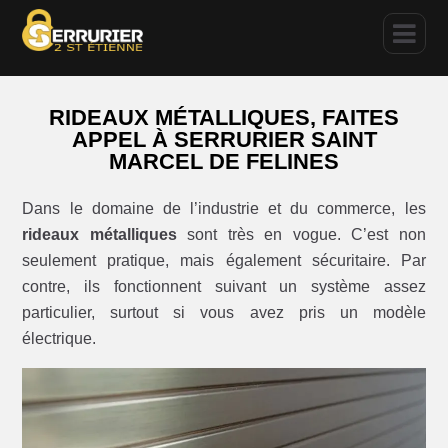
RIDEAUX MÉTALLIQUES, FAITES
APPEL À SERRURIER SAINT
MARCEL DE FELINES
Dans le domaine de l’industrie et du commerce, les
rideaux métalliques
sont très en vogue. C’est non
seulement pratique, mais également sécuritaire. Par
contre, ils fonctionnent suivant un système assez
particulier, surtout si vous avez pris un modèle
électrique.