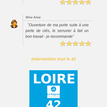
Mme Anne
"Ouverture de ma porte suite à une
perte de clés, le serrurier à fait un
bon travail - je recommande"
Intervention tout le 42