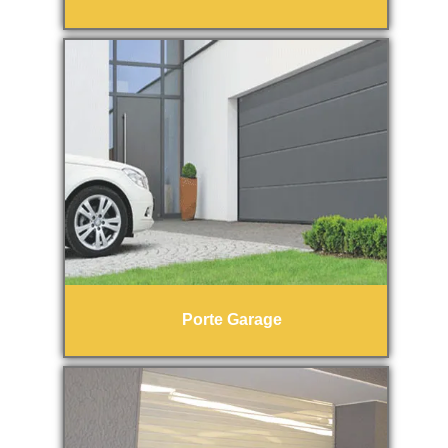
Porte Garage