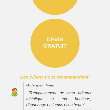
DEVIS
GRATUIT
Nos clients nous recommandent!
Mr Jacques Thierry
"Remplacement de mon rideaux
métalique à ma boutique,
dépannage en temps et en heure"