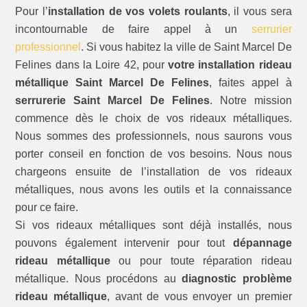
Pour l’
installation de vos volets roulants
, il vous sera
incontournable de faire appel à un
serrurier
professionnel
. Si vous habitez la ville de Saint Marcel De
Felines dans la Loire 42, pour
votre installation rideau
métallique Saint Marcel De Felines
, faites appel à
serrurerie Saint Marcel De Felines
. Notre mission
commence dès le choix de vos rideaux métalliques.
Nous sommes des professionnels, nous saurons vous
porter conseil en fonction de vos besoins. Nous nous
chargeons ensuite de l’installation de vos rideaux
métalliques, nous avons les outils et la connaissance
pour ce faire.
Si vos rideaux métalliques sont déjà installés, nous
pouvons également intervenir pour tout
dépannage
rideau métallique
ou pour toute réparation rideau
métallique. Nous procédons au
diagnostic problème
rideau métallique
, avant de vous envoyer un premier