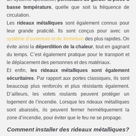
basse température
, quelle que soit la fréquence de
circulation.
Les
rideaux métalliques
sont également connus pour
leur grande praticité. Ils sont conçus pour avec un
système d’ouverture et de fermeture
des plus rapides. On
évite ainsi la
déperdition de la chaleur
, tout en gagnant
du temps. C’est également pratique pour le transport et
le déplacement des personnes et des matériaux.
Et enfin,
les rideaux métalliques sont également
sécuritaires
. Par rapport aux portes classiques, ils sont
beaucoup plus renforcés et plus résistants également.
D’ailleurs, les volets roulants peuvent protéger un
logement de l’incendie. Lorsque les rideaux métalliques
sont abaissés, ils peuvent fermer hermétiquement la
zone d’incendie, pour éviter que le feu ne se propage.
Comment installer des rideaux métalliques?