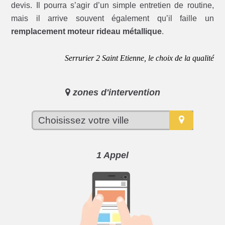
devis. Il pourra s’agir d’un simple entretien de routine,
mais il arrive souvent également qu’il faille un
remplacement moteur rideau métallique
.
Serrurier 2 Saint Etienne, le choix de la qualité
zones d'intervention
1 Appel