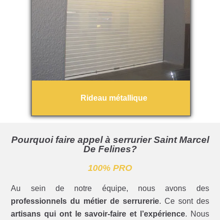
Rideau métallique
Pourquoi faire appel à serrurier Saint Marcel
De Felines?
100% PRO
Au sein de notre équipe, nous avons des
professionnels du métier de serrurerie
. Ce sont des
artisans qui ont le savoir-faire et l’expérience
. Nous