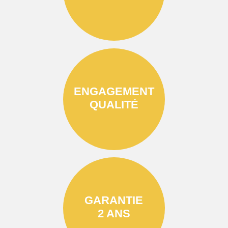
ENGAGEMENT
QUALITÉ
GARANTIE
2 ANS