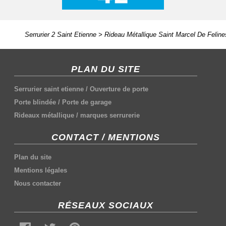
Serrurier 2 Saint Etienne
>
Rideau Métallique Saint Marcel De Feline
PLAN DU SITE
Serrurier saint etienne
/
Ouverture de porte
Porte blindée
/
Porte de garage
Rideaux métallique
/
marques serrurerie
CONTACT / MENTIONS
Plan du site
Mentions légales
Nous contacter
RÉSEAUX SOCIAUX