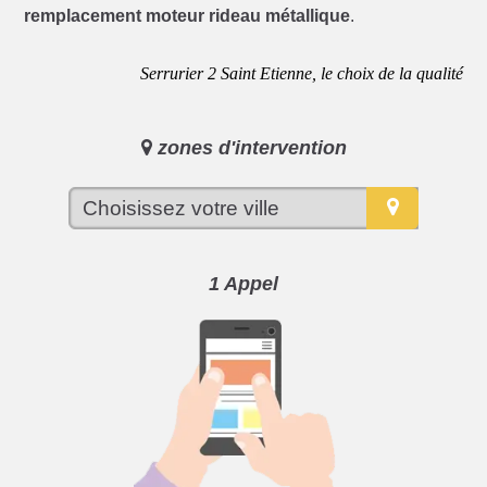
remplacement moteur rideau métallique
.
Serrurier 2 Saint Etienne, le choix de la qualité
zones d'intervention
1 Appel