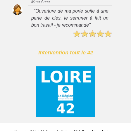
Mme Anne
"Ouverture de ma porte suite à une
perte de clés, le serrurier à fait un
bon travail - je recommande"
Intervention tout le 42