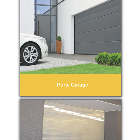
Porte Garage