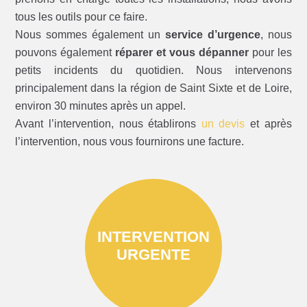
tous les outils pour ce faire.
Nous sommes également un
service d’urgence
, nous
pouvons également
réparer et vous dépanner
pour les
petits incidents du quotidien. Nous intervenons
principalement dans la région de Saint Sixte et de Loire,
environ 30 minutes après un appel.
Avant l’intervention, nous établirons
un devis
et après
l’intervention, nous vous fournirons une facture.
INTERVENTION
URGENTE