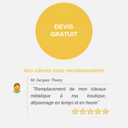
DEVIS
GRATUIT
Nos clients nous recommandent!
Mr Jacques Thierry
"Remplacement de mon rideaux
métalique à ma boutique,
dépannage en temps et en heure"