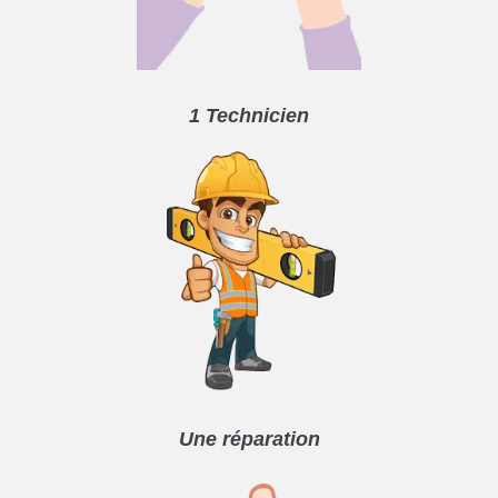
1 Technicien
Une réparation