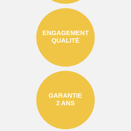
ENGAGEMENT
QUALITÉ
GARANTIE
2 ANS