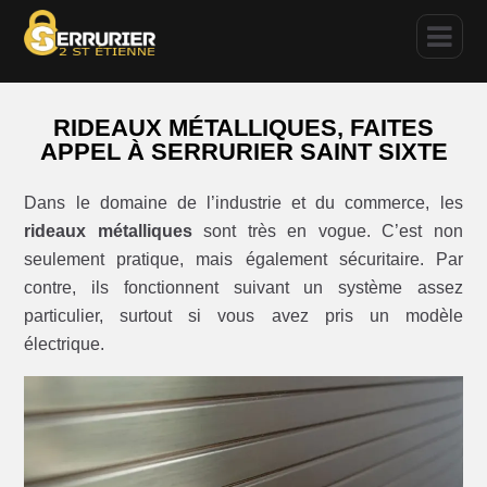
RIDEAUX MÉTALLIQUES, FAITES
APPEL À SERRURIER SAINT SIXTE
Dans le domaine de l’industrie et du commerce, les
rideaux métalliques
sont très en vogue. C’est non
seulement pratique, mais également sécuritaire. Par
contre, ils fonctionnent suivant un système assez
particulier, surtout si vous avez pris un modèle
électrique.