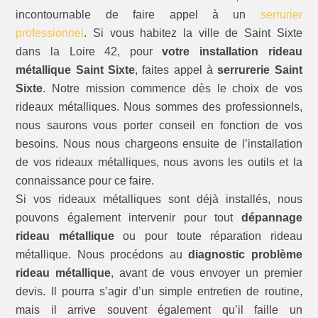
incontournable de faire appel à un
serrurier
professionnel
. Si vous habitez la ville de Saint Sixte
dans la Loire 42, pour
votre installation rideau
métallique Saint Sixte
, faites appel à
serrurerie Saint
Sixte
. Notre mission commence dès le choix de vos
rideaux métalliques. Nous sommes des professionnels,
nous saurons vous porter conseil en fonction de vos
besoins. Nous nous chargeons ensuite de l’installation
de vos rideaux métalliques, nous avons les outils et la
connaissance pour ce faire.
Si vos rideaux métalliques sont déjà installés, nous
pouvons également intervenir pour tout
dépannage
rideau métallique
ou pour toute réparation rideau
métallique. Nous procédons au
diagnostic problème
rideau métallique
, avant de vous envoyer un premier
devis. Il pourra s’agir d’un simple entretien de routine,
mais il arrive souvent également qu’il faille un