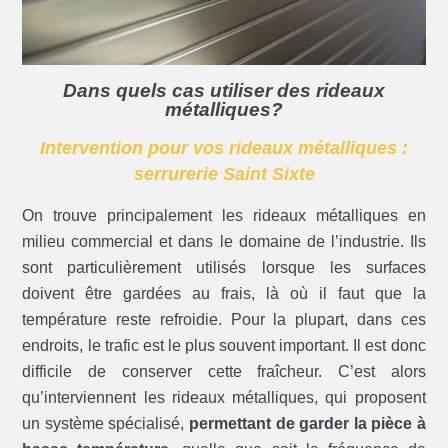
Dans quels cas utiliser des rideaux
métalliques?
Intervention pour vos rideaux métalliques :
serrurerie Saint Sixte
On trouve principalement les rideaux métalliques en
milieu commercial et dans le domaine de l’industrie. Ils
sont particulièrement utilisés lorsque les surfaces
doivent être gardées au frais, là où il faut que la
température reste refroidie. Pour la plupart, dans ces
endroits, le trafic est le plus souvent important. Il est donc
difficile de conserver cette fraîcheur. C’est alors
qu’interviennent les rideaux métalliques, qui proposent
un système spécialisé,
permettant de garder la pièce à