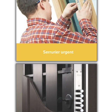
Serrurier urgent