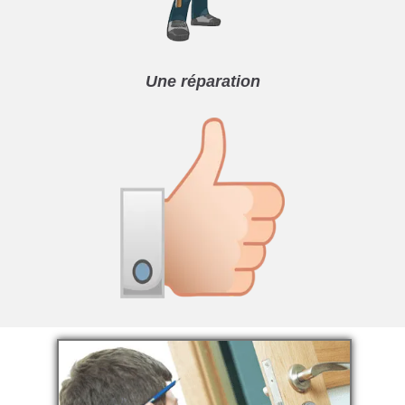
Une réparation