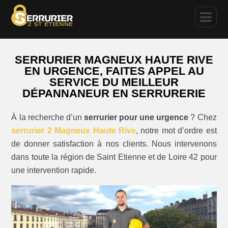
SERRURIER MAGNEUX HAUTE RIVE
EN URGENCE, FAITES APPEL AU
SERVICE DU MEILLEUR
DÉPANNANEUR EN SERRURERIE
À la recherche d’un
serrurier pour une urgence
? Chez
serrurier 2 Magneux Haute Rive
, notre mot d’ordre est
de donner satisfaction à nos clients. Nous intervenons
dans toute la région de Saint Etienne et de Loire 42 pour
une intervention rapide.