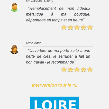
Mr Jacques Thierry
"Remplacement de mon rideaux
métalique à ma boutique,
dépannage en temps et en heure"
Mme Anne
"Ouverture de ma porte suite à une
perte de clés, le serrurier à fait un
bon travail - je recommande"
Intervention tout le 42