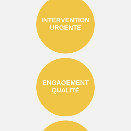
INTERVENTION
URGENTE
ENGAGEMENT
QUALITÉ