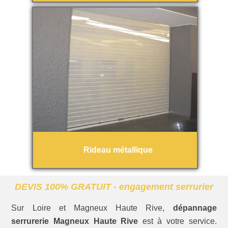
Rideau métallique
DEVIS 100% GRATUIT - engagement serrurier
Sur Loire et Magneux Haute Rive,
dépannage
serrurerie Magneux Haute Rive
est à votre service.