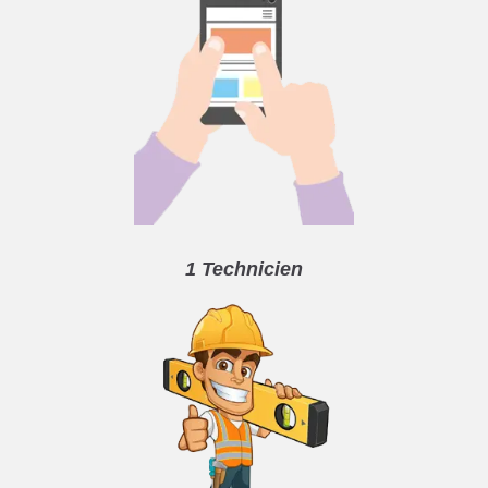
1 Technicien