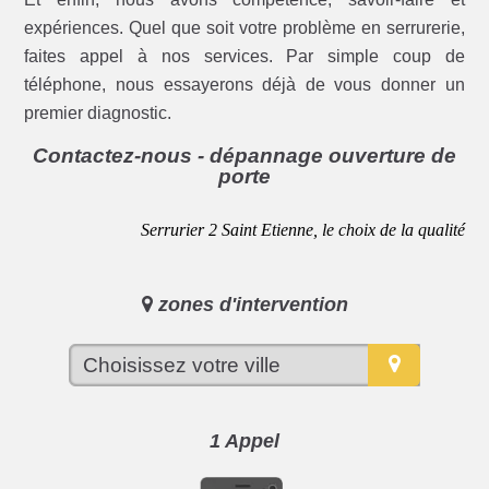
expériences. Quel que soit votre problème en serrurerie,
faites appel à nos services. Par simple coup de
téléphone, nous essayerons déjà de vous donner un
premier diagnostic.
Contactez-nous - dépannage ouverture de
porte
Serrurier 2 Saint Etienne, le choix de la qualité
zones d'intervention
1 Appel