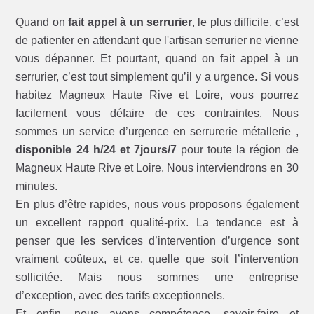
Quand on
fait appel à un serrurier
, le plus difficile, c’est
de patienter en attendant que l'artisan serrurier ne vienne
vous dépanner. Et pourtant, quand on fait appel à un
serrurier, c’est tout simplement qu’il y a urgence. Si vous
habitez Magneux Haute Rive et Loire, vous pourrez
facilement vous défaire de ces contraintes. Nous
sommes un service d’urgence en serrurerie métallerie ,
disponible 24 h/24 et 7jours/7
pour toute la région de
Magneux Haute Rive et Loire. Nous interviendrons en 30
minutes.
En plus d’être rapides, nous vous proposons également
un excellent rapport qualité-prix. La tendance est à
penser que les services d’intervention d’urgence sont
vraiment coûteux, et ce, quelle que soit l’intervention
sollicitée. Mais nous sommes une entreprise
d’exception, avec des tarifs exceptionnels.
Et enfin, nous avons compétence, savoir-faire et