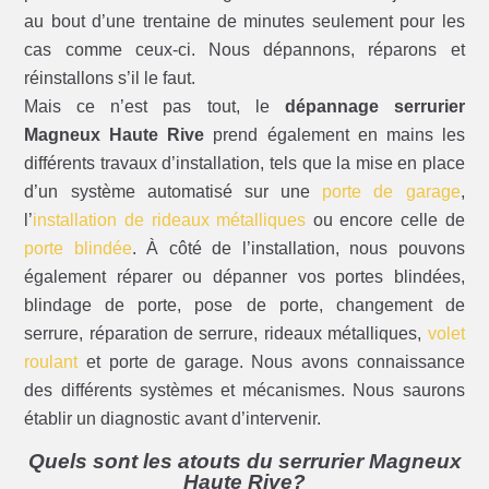
au bout d’une trentaine de minutes seulement pour les
cas comme ceux-ci. Nous dépannons, réparons et
réinstallons s’il le faut.
Mais ce n’est pas tout, le
dépannage serrurier
Magneux Haute Rive
prend également en mains les
différents travaux d’installation, tels que la mise en place
d’un système automatisé sur une
porte de garage
,
l’
installation de rideaux métalliques
ou encore celle de
porte blindée
. À côté de l’installation, nous pouvons
également réparer ou dépanner vos portes blindées,
blindage de porte, pose de porte, changement de
serrure, réparation de serrure, rideaux métalliques,
volet
roulant
et porte de garage. Nous avons connaissance
des différents systèmes et mécanismes. Nous saurons
établir un diagnostic avant d’intervenir.
Quels sont les atouts du serrurier Magneux
Haute Rive?