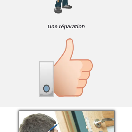
Une réparation