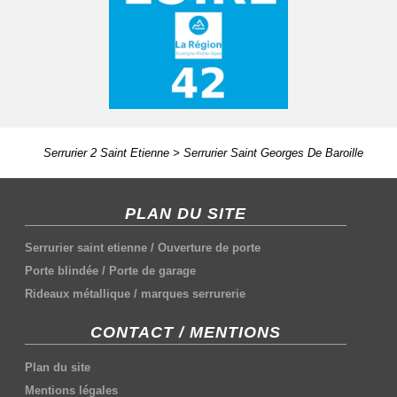
Serrurier 2 Saint Etienne
>
Serrurier Saint Georges De Baroille
PLAN DU SITE
Serrurier saint etienne
/
Ouverture de porte
Porte blindée
/
Porte de garage
Rideaux métallique
/
marques serrurerie
CONTACT / MENTIONS
Plan du site
Mentions légales