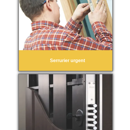
Serrurier urgent