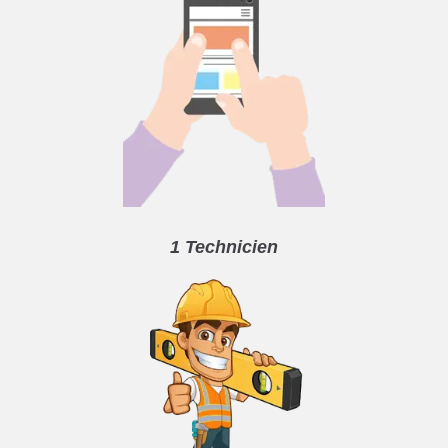
1 Technicien