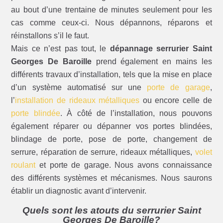
au bout d’une trentaine de minutes seulement pour les
cas comme ceux-ci. Nous dépannons, réparons et
réinstallons s’il le faut.
Mais ce n’est pas tout, le
dépannage serrurier Saint
Georges De Baroille
prend également en mains les
différents travaux d’installation, tels que la mise en place
d’un système automatisé sur une
porte de garage
,
l’
installation de rideaux métalliques
ou encore celle de
porte blindée
. À côté de l’installation, nous pouvons
également réparer ou dépanner vos portes blindées,
blindage de porte, pose de porte, changement de
serrure, réparation de serrure, rideaux métalliques,
volet
roulant
et porte de garage. Nous avons connaissance
des différents systèmes et mécanismes. Nous saurons
établir un diagnostic avant d’intervenir.
Quels sont les atouts du serrurier Saint
Georges De Baroille?