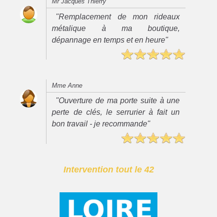
Mr Jacques Thierry
"Remplacement de mon rideaux
métalique à ma boutique,
dépannage en temps et en heure"
Mme Anne
"Ouverture de ma porte suite à une
perte de clés, le serrurier à fait un
bon travail - je recommande"
Intervention tout le 42