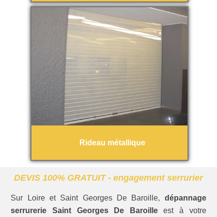
Rideau métallique
DEVIS 100% GRATUIT - engagement serrurier
Sur Loire et Saint Georges De Baroille,
dépannage
serrurerie Saint Georges De Baroille
est à votre