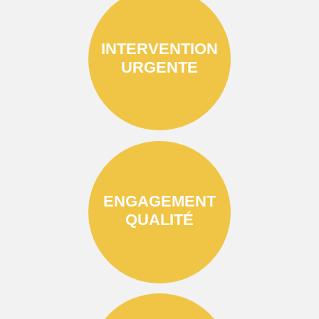
INTERVENTION
URGENTE
ENGAGEMENT
QUALITÉ