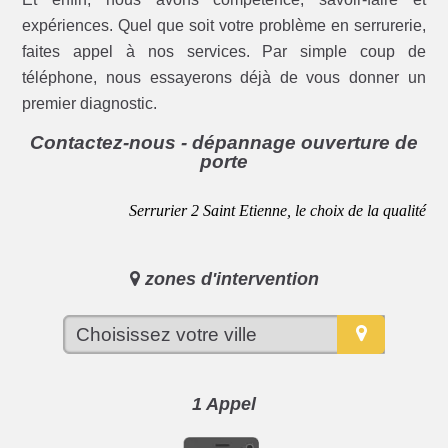
expériences. Quel que soit votre problème en serrurerie,
faites appel à nos services. Par simple coup de
téléphone, nous essayerons déjà de vous donner un
premier diagnostic.
Contactez-nous - dépannage ouverture de
porte
Serrurier 2 Saint Etienne, le choix de la qualité
zones d'intervention
1 Appel