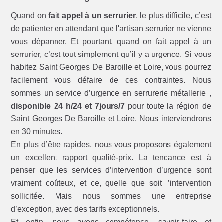
Quand on
fait appel à un serrurier
, le plus difficile, c’est
de patienter en attendant que l'artisan serrurier ne vienne
vous dépanner. Et pourtant, quand on fait appel à un
serrurier, c’est tout simplement qu’il y a urgence. Si vous
habitez Saint Georges De Baroille et Loire, vous pourrez
facilement vous défaire de ces contraintes. Nous
sommes un service d’urgence en serrurerie métallerie ,
disponible 24 h/24 et 7jours/7
pour toute la région de
Saint Georges De Baroille et Loire. Nous interviendrons
en 30 minutes.
En plus d’être rapides, nous vous proposons également
un excellent rapport qualité-prix. La tendance est à
penser que les services d’intervention d’urgence sont
vraiment coûteux, et ce, quelle que soit l’intervention
sollicitée. Mais nous sommes une entreprise
d’exception, avec des tarifs exceptionnels.
Et enfin, nous avons compétence, savoir-faire et