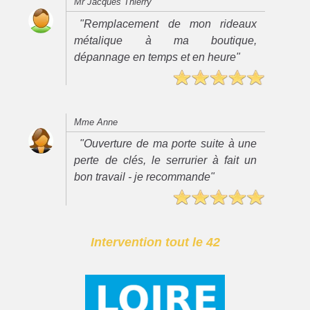
Mr Jacques Thierry
"Remplacement de mon rideaux
métalique à ma boutique,
dépannage en temps et en heure"
Mme Anne
"Ouverture de ma porte suite à une
perte de clés, le serrurier à fait un
bon travail - je recommande"
Intervention tout le 42