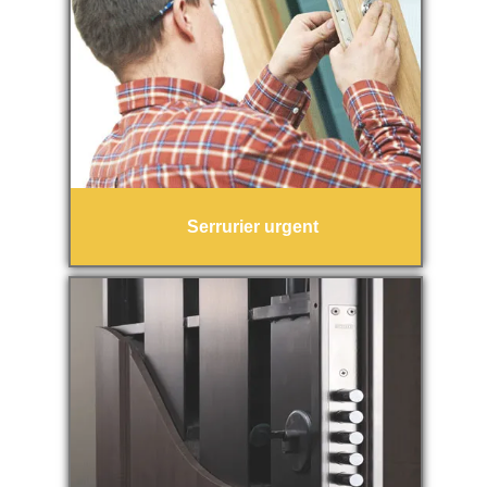
Serrurier urgent