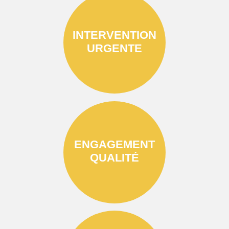
INTERVENTION
URGENTE
ENGAGEMENT
QUALITÉ