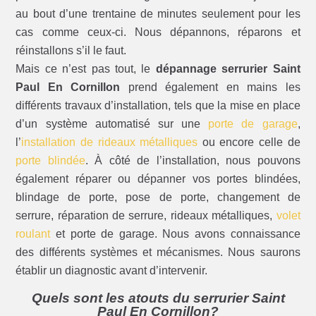
au bout d’une trentaine de minutes seulement pour les
cas comme ceux-ci. Nous dépannons, réparons et
réinstallons s’il le faut.
Mais ce n’est pas tout, le
dépannage serrurier Saint
Paul En Cornillon
prend également en mains les
différents travaux d’installation, tels que la mise en place
d’un système automatisé sur une
porte de garage
,
l’
installation de rideaux métalliques
ou encore celle de
porte blindée
. À côté de l’installation, nous pouvons
également réparer ou dépanner vos portes blindées,
blindage de porte, pose de porte, changement de
serrure, réparation de serrure, rideaux métalliques,
volet
roulant
et porte de garage. Nous avons connaissance
des différents systèmes et mécanismes. Nous saurons
établir un diagnostic avant d’intervenir.
Quels sont les atouts du serrurier Saint
Paul En Cornillon?