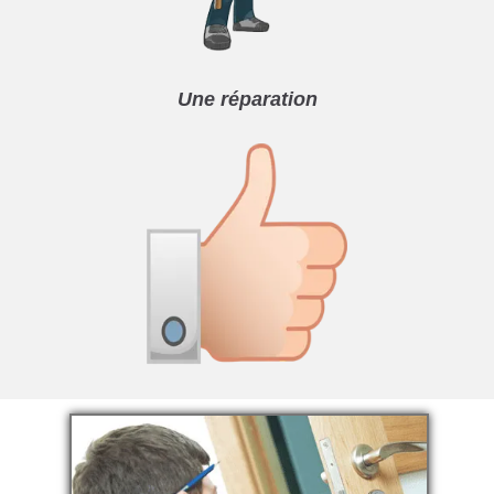
Une réparation