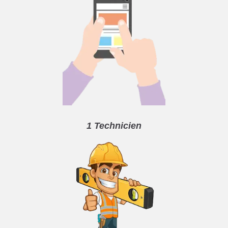
1 Technicien