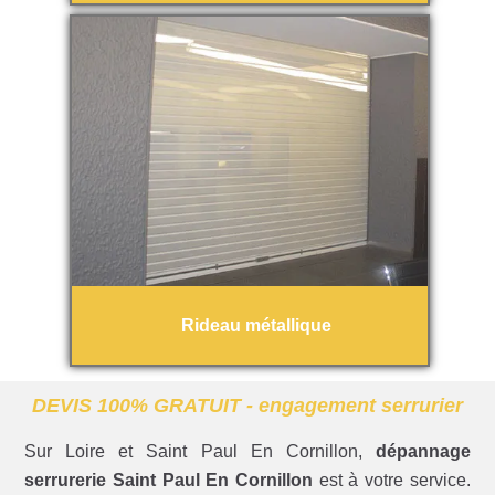
Rideau métallique
DEVIS 100% GRATUIT - engagement serrurier
Sur Loire et Saint Paul En Cornillon,
dépannage
serrurerie Saint Paul En Cornillon
est à votre service.