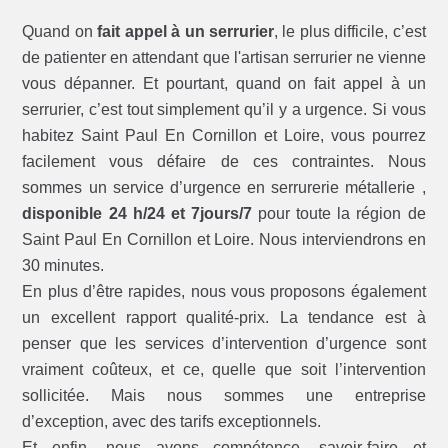
Quand on
fait appel à un serrurier
, le plus difficile, c’est
de patienter en attendant que l'artisan serrurier ne vienne
vous dépanner. Et pourtant, quand on fait appel à un
serrurier, c’est tout simplement qu’il y a urgence. Si vous
habitez Saint Paul En Cornillon et Loire, vous pourrez
facilement vous défaire de ces contraintes. Nous
sommes un service d’urgence en serrurerie métallerie ,
disponible 24 h/24 et 7jours/7
pour toute la région de
Saint Paul En Cornillon et Loire. Nous interviendrons en
30 minutes.
En plus d’être rapides, nous vous proposons également
un excellent rapport qualité-prix. La tendance est à
penser que les services d’intervention d’urgence sont
vraiment coûteux, et ce, quelle que soit l’intervention
sollicitée. Mais nous sommes une entreprise
d’exception, avec des tarifs exceptionnels.
Et enfin, nous avons compétence, savoir-faire et