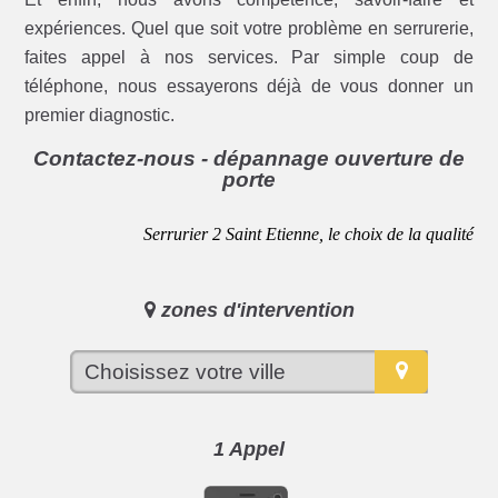
expériences. Quel que soit votre problème en serrurerie,
faites appel à nos services. Par simple coup de
téléphone, nous essayerons déjà de vous donner un
premier diagnostic.
Contactez-nous - dépannage ouverture de
porte
Serrurier 2 Saint Etienne, le choix de la qualité
zones d'intervention
1 Appel