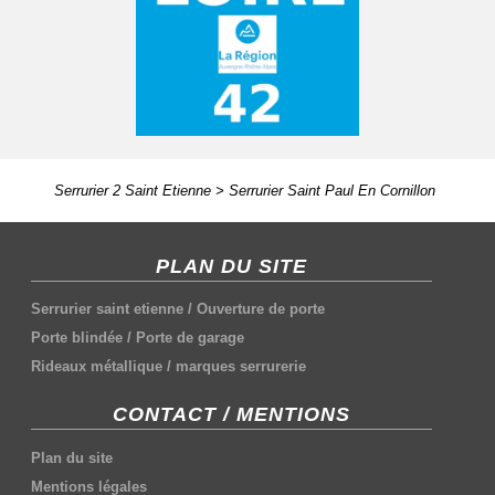
Serrurier 2 Saint Etienne
>
Serrurier Saint Paul En Cornillon
PLAN DU SITE
Serrurier saint etienne
/
Ouverture de porte
Porte blindée
/
Porte de garage
Rideaux métallique
/
marques serrurerie
CONTACT / MENTIONS
Plan du site
Mentions légales